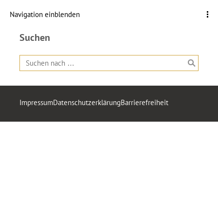
Navigation einblenden
Suchen
Impressum
Datenschutzerklärung
Barrierefreiheit