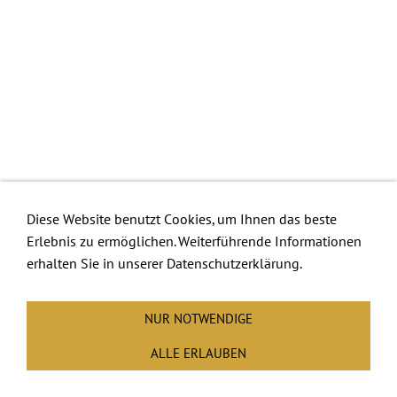
Diese Website benutzt Cookies, um Ihnen das beste
Erlebnis zu ermöglichen. Weiterführende Informationen
erhalten Sie in unserer Datenschutzerklärung.
NUR NOTWENDIGE
ALLE ERLAUBEN